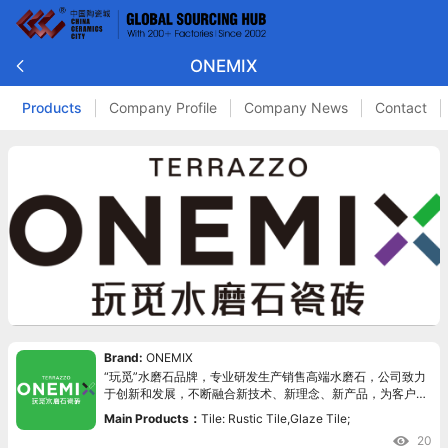
ONEMIX
Products
Company Profile
Company News
Contact
Brand:
ONEMIX
“玩觅”水磨石品牌，专业研发生产销售高端水磨石，公司致力
于创新和发展，不断融合新技术、新理念、新产品，为客户提
供更好的空间解决方案。
Main Products：
Tile: Rustic Tile,Glaze Tile;
20